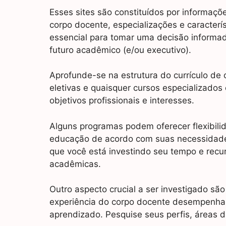
Esses sites são constituídos por informaçõe
corpo docente, especializações e caracter
essencial para tomar uma decisão informa
futuro acadêmico (e/ou executivo).
Aprofunde-se na estrutura do currículo de 
eletivas e quaisquer cursos especializado
objetivos profissionais e interesses.
Alguns programas podem oferecer flexibilid
educação de acordo com suas necessidades
que você está investindo seu tempo e rec
acadêmicas.
Outro aspecto crucial a ser investigado s
experiência do corpo docente desempenha
aprendizado. Pesquise seus perfis, áreas 