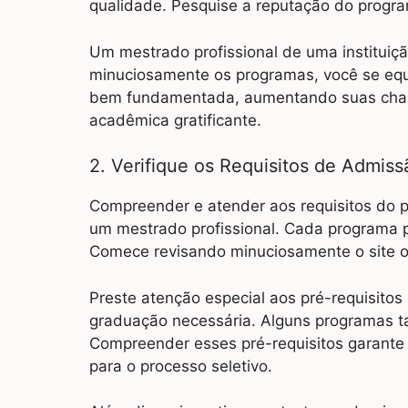
qualidade. Pesquise a reputação do progra
Um mestrado profissional de uma instituiç
minuciosamente os programas, você se eq
bem fundamentada, aumentando suas chan
acadêmica gratificante.
2. Verifique os Requisitos de Admiss
Compreender e atender aos requisitos do 
um mestrado profissional. Cada programa p
Comece revisando minuciosamente o site ofi
Preste atenção especial aos pré-requisito
graduação necessária. Alguns programas ta
Compreender esses pré-requisitos garante
para o processo seletivo.