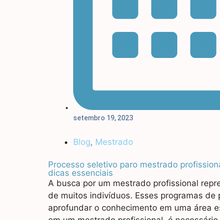
setembro 19, 2023
Blog
,
Mestrado
Processo seletivo paro mestrado profissiona
dicas essenciais
A busca por um mestrado profissional repr
de muitos indivíduos. Esses programas de 
aprofundar o conhecimento em uma área espe