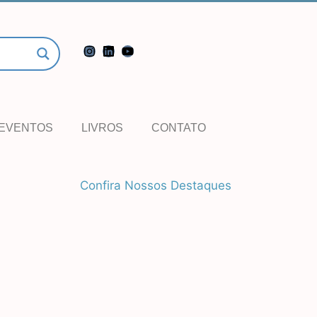
EVENTOS
LIVROS
CONTATO
Confira Nossos Destaques