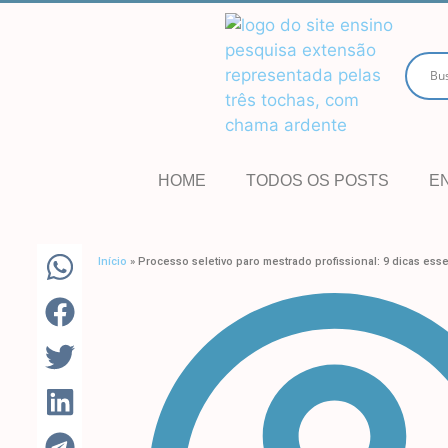
HOME
TODOS OS POSTS
E
Início
»
Processo seletivo paro mestrado profissional: 9 dicas esse