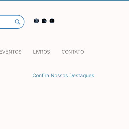
EVENTOS
LIVROS
CONTATO
Confira Nossos Destaques