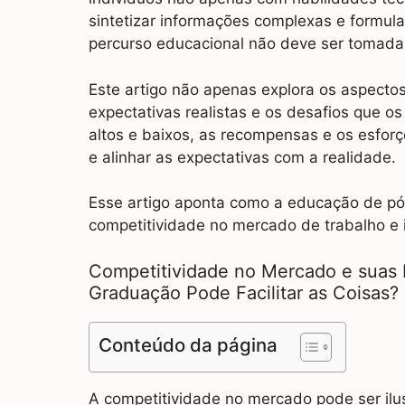
sintetizar informações complexas e formul
percurso educacional não deve ser tomada
Este artigo não apenas explora os aspecto
expectativas realistas e os desafios que 
altos e baixos, as recompensas e os esfor
e alinhar as expectativas com a realidade.
Esse artigo aponta como a educação de pó
competitividade no mercado de trabalho e i
Competitividade no Mercado e suas 
Graduação Pode Facilitar as Coisas?
Conteúdo da página
A competitividade no mercado pode ser il