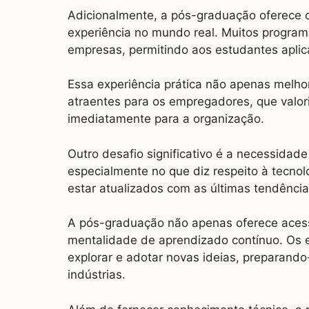
Adicionalmente, a pós-graduação oferece o
experiência no mundo real. Muitos program
empresas, permitindo aos estudantes aplic
Essa experiência prática não apenas melh
atraentes para os empregadores, que valor
imediatamente para a organização.
Outro desafio significativo é a necessid
especialmente no que diz respeito à tecnol
estar atualizados com as últimas tendênci
A pós-graduação não apenas oferece ace
mentalidade de aprendizado contínuo. Os 
explorar e adotar novas ideias, preparand
indústrias.