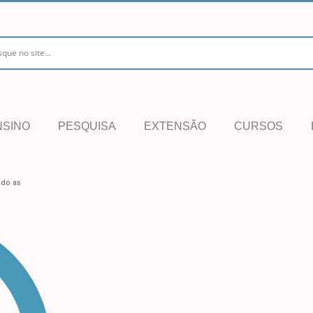
NSINO
PESQUISA
EXTENSÃO
CURSOS
ndo as