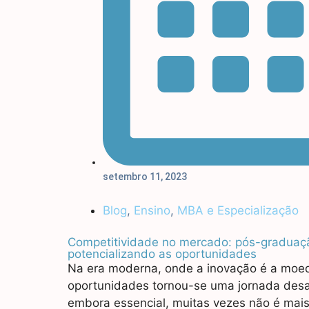
setembro 11, 2023
Blog
,
Ensino
,
MBA e Especialização
Competitividade no mercado: pós-graduaç
potencializando as oportunidades
Na era moderna, onde a inovação é a moed
oportunidades tornou-se uma jornada desa
embora essencial, muitas vezes não é mais 