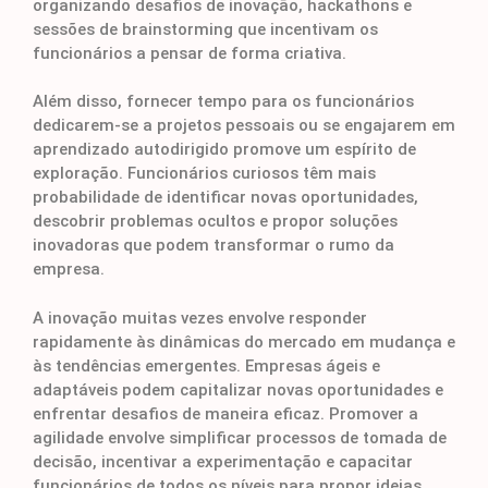
organizando desafios de inovação, hackathons e
sessões de brainstorming que incentivam os
funcionários a pensar de forma criativa.
Além disso, fornecer tempo para os funcionários
dedicarem-se a projetos pessoais ou se engajarem em
aprendizado autodirigido promove um espírito de
exploração. Funcionários curiosos têm mais
probabilidade de identificar novas oportunidades,
descobrir problemas ocultos e propor soluções
inovadoras que podem transformar o rumo da
empresa.
A inovação muitas vezes envolve responder
rapidamente às dinâmicas do mercado em mudança e
às tendências emergentes. Empresas ágeis e
adaptáveis podem capitalizar novas oportunidades e
enfrentar desafios de maneira eficaz. Promover a
agilidade envolve simplificar processos de tomada de
decisão, incentivar a experimentação e capacitar
funcionários de todos os níveis para propor ideias