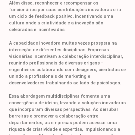
Além disso, reconhecer e recompensar os
funcionários por suas contribuições inovadoras cria
um ciclo de feedback positivo, incentivando uma
cultura onde a criatividade e a inovação são
celebradas e incentivadas.
A capacidade inovadora muitas vezes prospera na
interseção de diferentes disciplinas. Empresas
visionárias incentivam a colaboração interdisciplinar,
reunindo profissionais de diversas origens –
engenheiros colaborando com designers, cientistas se
unindo a profissionais de marketing e
desenvolvedores trabalhando ao lado de psicólogos.
Essa abordagem multidisciplinar fomenta uma
convergência de ideias, levando a soluções inovadoras
que incorporam diversas perspectivas. Ao derrubar
barreiras e promover a colaboração entre
departamentos, as empresas podem acessar uma
riqueza de criatividade e expertise, impulsionando a