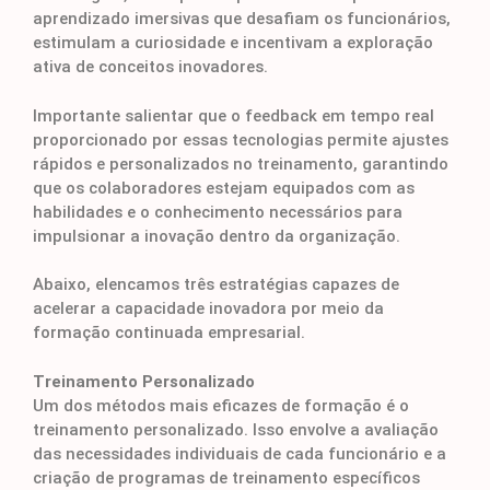
aprendizado imersivas que desafiam os funcionários,
estimulam a curiosidade e incentivam a exploração
ativa de conceitos inovadores.
Importante salientar que o feedback em tempo real
proporcionado por essas tecnologias permite ajustes
rápidos e personalizados no treinamento, garantindo
que os colaboradores estejam equipados com as
habilidades e o conhecimento necessários para
impulsionar a inovação dentro da organização.
Abaixo, elencamos três estratégias capazes de
acelerar a capacidade inovadora por meio da
formação continuada empresarial.
Treinamento Personalizado
Um dos métodos mais eficazes de formação é o
treinamento personalizado. Isso envolve a avaliação
das necessidades individuais de cada funcionário e a
criação de programas de treinamento específicos