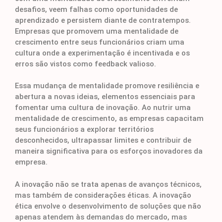
desafios, veem falhas como oportunidades de
aprendizado e persistem diante de contratempos.
Empresas que promovem uma mentalidade de
crescimento entre seus funcionários criam uma
cultura onde a experimentação é incentivada e os
erros são vistos como feedback valioso.
Essa mudança de mentalidade promove resiliência e
abertura a novas ideias, elementos essenciais para
fomentar uma cultura de inovação. Ao nutrir uma
mentalidade de crescimento, as empresas capacitam
seus funcionários a explorar territórios
desconhecidos, ultrapassar limites e contribuir de
maneira significativa para os esforços inovadores da
empresa.
A inovação não se trata apenas de avanços técnicos,
mas também de considerações éticas. A inovação
ética envolve o desenvolvimento de soluções que não
apenas atendem às demandas do mercado, mas