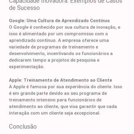
Capacidade Inovadora: Exemplos de Casos
de Sucesso
Google: Uma Cultura de Aprendizado Contínuo
O Google é conhecido por sua cultura de inovação, e
isso é alimentado por um compromisso com o
aprendizado contínuo. A empresa oferece uma
variedade de programas de treinamento e
desenvolvimento, incentivando os funcionários a
dedicarem tempo a projetos de pesquisa e
experimentação.
Apple: Treinamento de Atendimento ao Cliente
A Apple é famosa por sua experiência do cliente. Isso
é em grande parte devido ao seu programa de
treinamento intensivo para funcionários de
atendimento ao cliente, que visa garantir que cada
interação com um cliente seja excepcional.
Conclusão