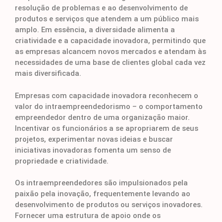
resolução de problemas e ao desenvolvimento de
produtos e serviços que atendem a um público mais
amplo. Em essência, a diversidade alimenta a
criatividade e a capacidade inovadora, permitindo que
as empresas alcancem novos mercados e atendam às
necessidades de uma base de clientes global cada vez
mais diversificada.
Empresas com capacidade inovadora reconhecem o
valor do intraempreendedorismo – o comportamento
empreendedor dentro de uma organização maior.
Incentivar os funcionários a se apropriarem de seus
projetos, experimentar novas ideias e buscar
iniciativas inovadoras fomenta um senso de
propriedade e criatividade.
Os intraempreendedores são impulsionados pela
paixão pela inovação, frequentemente levando ao
desenvolvimento de produtos ou serviços inovadores.
Fornecer uma estrutura de apoio onde os