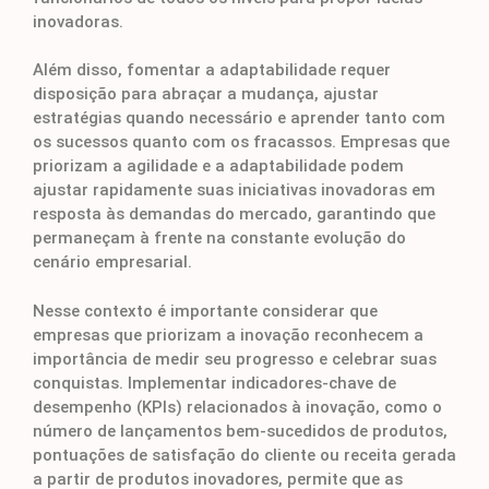
inovadoras.
Além disso, fomentar a adaptabilidade requer
disposição para abraçar a mudança, ajustar
estratégias quando necessário e aprender tanto com
os sucessos quanto com os fracassos. Empresas que
priorizam a agilidade e a adaptabilidade podem
ajustar rapidamente suas iniciativas inovadoras em
resposta às demandas do mercado, garantindo que
permaneçam à frente na constante evolução do
cenário empresarial.
Nesse contexto é importante considerar que
empresas que priorizam a inovação reconhecem a
importância de medir seu progresso e celebrar suas
conquistas. Implementar indicadores-chave de
desempenho (KPIs) relacionados à inovação, como o
número de lançamentos bem-sucedidos de produtos,
pontuações de satisfação do cliente ou receita gerada
a partir de produtos inovadores, permite que as