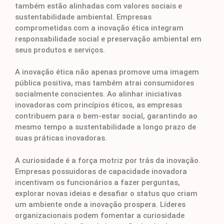
também estão alinhadas com valores sociais e
sustentabilidade ambiental. Empresas
comprometidas com a inovação ética integram
responsabilidade social e preservação ambiental em
seus produtos e serviços.
A inovação ética não apenas promove uma imagem
pública positiva, mas também atrai consumidores
socialmente conscientes. Ao alinhar iniciativas
inovadoras com princípios éticos, as empresas
contribuem para o bem-estar social, garantindo ao
mesmo tempo a sustentabilidade a longo prazo de
suas práticas inovadoras.
A curiosidade é a força motriz por trás da inovação.
Empresas possuidoras de capacidade inovadora
incentivam os funcionários a fazer perguntas,
explorar novas ideias e desafiar o status quo criam
um ambiente onde a inovação prospera. Líderes
organizacionais podem fomentar a curiosidade