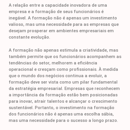
A relação entre a capacidade inovadora de uma
empresa e a formação de seus funcionários é
inegável. A formação não é apenas um investimento
valioso, mas uma necessidade para as empresas que
desejam prosperar em ambientes empresariais em
constante evolução.
A formação não apenas estimula a criatividade, mas
também permite que os funcionários acompanhem as
tendências do setor, melhorem a eficiência
operacional e cresçam como profissionais. À medida
que o mundo dos negócios continua a evoluir, a
formação deve ser vista como um pilar fundamental
da estratégia empresarial. Empresas que reconhecem
a importância da formação estão bem posicionadas
para inovar, atrair talentos e alcançar o crescimento
sustentável. Portanto, o investimento na formação
dos funcionários não é apenas uma escolha sábia,
mas uma necessidade para o sucesso a longo prazo.