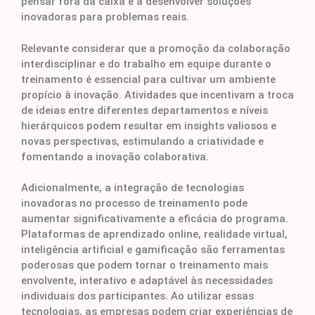
pensar fora da caixa e a desenvolver soluções
inovadoras para problemas reais.
Relevante considerar que a promoção da colaboração
interdisciplinar e do trabalho em equipe durante o
treinamento é essencial para cultivar um ambiente
propício à inovação. Atividades que incentivam a troca
de ideias entre diferentes departamentos e níveis
hierárquicos podem resultar em insights valiosos e
novas perspectivas, estimulando a criatividade e
fomentando a inovação colaborativa.
Adicionalmente, a integração de tecnologias
inovadoras no processo de treinamento pode
aumentar significativamente a eficácia do programa.
Plataformas de aprendizado online, realidade virtual,
inteligência artificial e gamificação são ferramentas
poderosas que podem tornar o treinamento mais
envolvente, interativo e adaptável às necessidades
individuais dos participantes. Ao utilizar essas
tecnologias, as empresas podem criar experiências de