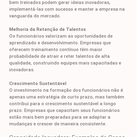
bem treinados podem gerar ideias inovadoras,
implementá-las com sucesso e manter a empresa na
vanguarda do mercado.
Melhoria da Retenção de Talentos
Os funcionários valorizam as oportunidades de
aprendizado e desenvolvimento. Empresas que
oferecem treinamento contínuo têm maior
probabilidade de atrair e reter talentos de alta
qualidade, construindo equipes mais capacitadas e
inovadoras.
Crescimento Sustentável
O investimento na formação dos funcionários não é
apenas uma estratégia de curto prazo, mas também
contribui para o crescimento sustentável a longo
prazo. Empresas que capacitam seus funcionários
estão mais bem preparadas para se adaptar a
mudanças e crescer de maneira consistente.