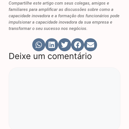
Compartilhe este artigo com seus colegas, amigos e
familiares para amplificar as discussões sobre como a
capacidade inovadora
e a formação dos funcionários pode
impulsionar a capacidade inovadora da sua empresa e
transformar o seu sucesso nos negócios.
Deixe um comentário