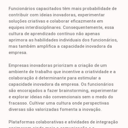
Funcionários capacitados têm mais probabilidade de
contribuir com ideias inovadoras, experimentar
soluções criativas e colaborar eficazmente em
equipes interdisciplinares. Consequentemente, essa
cultura de aprendizado contínuo não apenas
aprimora as habilidades individuais dos funcionários,
mas também amplifica a capacidade inovadora da
empresa.
Empresas inovadoras priorizam a criação de um
ambiente de trabalho que incentive a criatividade e a
colaboração é determinante para estimular a
capacidade inovadora da empresa. Os funcionários
são encorajados a fazer brainstorming, experimentar
e explorar ideias não convencionais sem o medo do
fracasso. Cultivar uma cultura onde perspectivas
diversas são valorizadas fomenta a inovação.
Plataformas colaborativas e atividades de integração