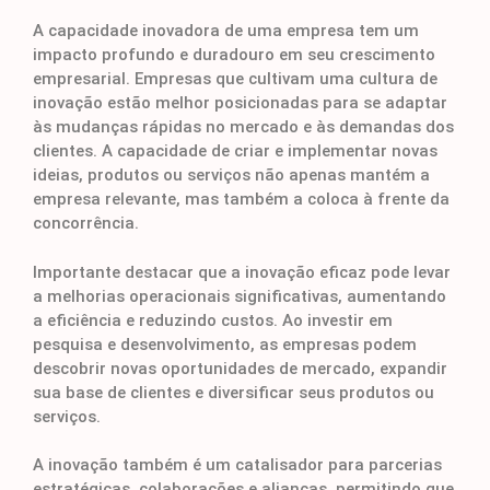
A capacidade inovadora de uma empresa tem um
impacto profundo e duradouro em seu crescimento
empresarial. Empresas que cultivam uma cultura de
inovação estão melhor posicionadas para se adaptar
às mudanças rápidas no mercado e às demandas dos
clientes. A capacidade de criar e implementar novas
ideias, produtos ou serviços não apenas mantém a
empresa relevante, mas também a coloca à frente da
concorrência.
Importante destacar que a inovação eficaz pode levar
a melhorias operacionais significativas, aumentando
a eficiência e reduzindo custos. Ao investir em
pesquisa e desenvolvimento, as empresas podem
descobrir novas oportunidades de mercado, expandir
sua base de clientes e diversificar seus produtos ou
serviços.
A inovação também é um catalisador para parcerias
estratégicas, colaborações e alianças, permitindo que