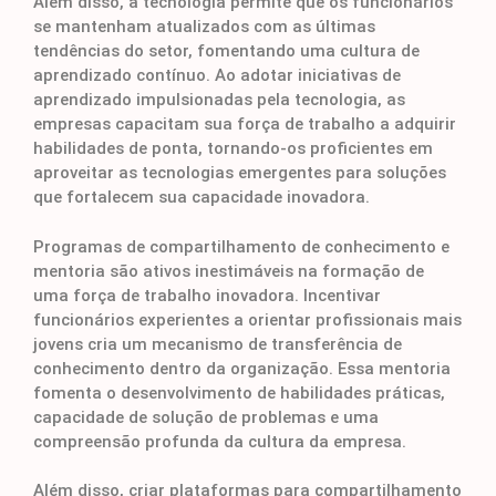
Além disso, a tecnologia permite que os funcionários
se mantenham atualizados com as últimas
tendências do setor, fomentando uma cultura de
aprendizado contínuo. Ao adotar iniciativas de
aprendizado impulsionadas pela tecnologia, as
empresas capacitam sua força de trabalho a adquirir
habilidades de ponta, tornando-os proficientes em
aproveitar as tecnologias emergentes para soluções
que fortalecem sua capacidade inovadora.
Programas de compartilhamento de conhecimento e
mentoria são ativos inestimáveis na formação de
uma força de trabalho inovadora. Incentivar
funcionários experientes a orientar profissionais mais
jovens cria um mecanismo de transferência de
conhecimento dentro da organização. Essa mentoria
fomenta o desenvolvimento de habilidades práticas,
capacidade de solução de problemas e uma
compreensão profunda da cultura da empresa.
Além disso, criar plataformas para compartilhamento