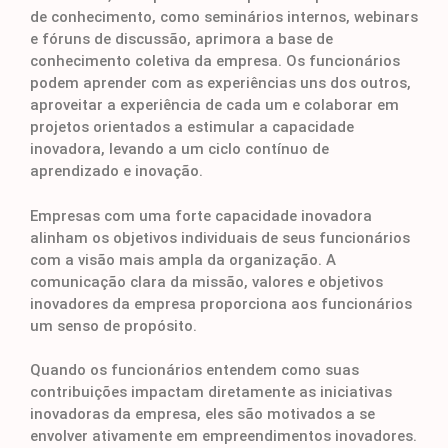
de conhecimento, como seminários internos, webinars
e fóruns de discussão, aprimora a base de
conhecimento coletiva da empresa. Os funcionários
podem aprender com as experiências uns dos outros,
aproveitar a experiência de cada um e colaborar em
projetos orientados a estimular a capacidade
inovadora, levando a um ciclo contínuo de
aprendizado e inovação.
Empresas com uma forte capacidade inovadora
alinham os objetivos individuais de seus funcionários
com a visão mais ampla da organização. A
comunicação clara da missão, valores e objetivos
inovadores da empresa proporciona aos funcionários
um senso de propósito.
Quando os funcionários entendem como suas
contribuições impactam diretamente as iniciativas
inovadoras da empresa, eles são motivados a se
envolver ativamente em empreendimentos inovadores.