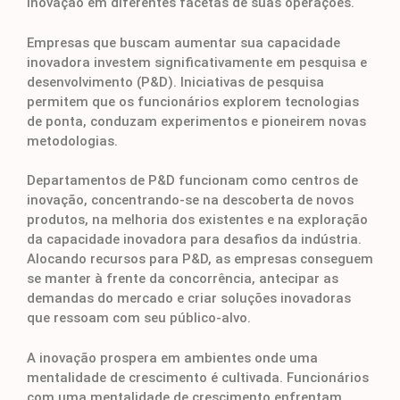
inovação em diferentes facetas de suas operações.
Empresas que buscam aumentar sua capacidade
inovadora investem significativamente em pesquisa e
desenvolvimento (P&D). Iniciativas de pesquisa
permitem que os funcionários explorem tecnologias
de ponta, conduzam experimentos e pioneirem novas
metodologias.
Departamentos de P&D funcionam como centros de
inovação, concentrando-se na descoberta de novos
produtos, na melhoria dos existentes e na exploração
da capacidade inovadora para desafios da indústria.
Alocando recursos para P&D, as empresas conseguem
se manter à frente da concorrência, antecipar as
demandas do mercado e criar soluções inovadoras
que ressoam com seu público-alvo.
A inovação prospera em ambientes onde uma
mentalidade de crescimento é cultivada. Funcionários
com uma mentalidade de crescimento enfrentam