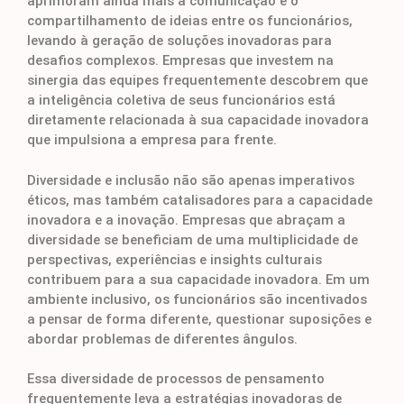
aprimoram ainda mais a comunicação e o
compartilhamento de ideias entre os funcionários,
levando à geração de soluções inovadoras para
desafios complexos. Empresas que investem na
sinergia das equipes frequentemente descobrem que
a inteligência coletiva de seus funcionários está
diretamente relacionada à sua capacidade inovadora
que impulsiona a empresa para frente.
Diversidade e inclusão não são apenas imperativos
éticos, mas também catalisadores para a capacidade
inovadora e a inovação. Empresas que abraçam a
diversidade se beneficiam de uma multiplicidade de
perspectivas, experiências e insights culturais
contribuem para a sua capacidade inovadora. Em um
ambiente inclusivo, os funcionários são incentivados
a pensar de forma diferente, questionar suposições e
abordar problemas de diferentes ângulos.
Essa diversidade de processos de pensamento
frequentemente leva a estratégias inovadoras de