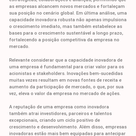
as empresas alcancem novos mercados e fortaleçam
sua posição no cenário global. Em última análise, uma
capacidade inovadora robusta não apenas impulsiona
o crescimento imediato, mas também estabelece as
bases para o crescimento sustentável a longo prazo,
fortalecendo a posição competitiva da empresa no
mercado.
Relevante considerar que a capacidade inovadora de
uma empresa é fundamental para criar valor para os
acionistas e stakeholders. Inovações bem-sucedidas
muitas vezes resultam em novas fontes de receita e
aumento da participação de mercado, o que, por sua
vez, eleva o valor da empresa no mercado de ações.
A reputação de uma empresa como inovadora
também atrai investidores, parceiros e talentos
excepcionais, criando um ciclo positivo de
crescimento e desenvolvimento. Além disso, empresas
inovadoras estão mais bem equipadas para antecipar