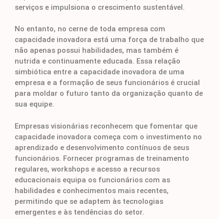
serviços e impulsiona o crescimento sustentável.
No entanto, no cerne de toda empresa com
capacidade inovadora está uma força de trabalho que
não apenas possui habilidades, mas também é
nutrida e continuamente educada. Essa relação
simbiótica entre a capacidade inovadora de uma
empresa e a formação de seus funcionários é crucial
para moldar o futuro tanto da organização quanto de
sua equipe.
Empresas visionárias reconhecem que fomentar que
capacidade inovadora começa com o investimento no
aprendizado e desenvolvimento contínuos de seus
funcionários. Fornecer programas de treinamento
regulares, workshops e acesso a recursos
educacionais equipa os funcionários com as
habilidades e conhecimentos mais recentes,
permitindo que se adaptem às tecnologias
emergentes e às tendências do setor.