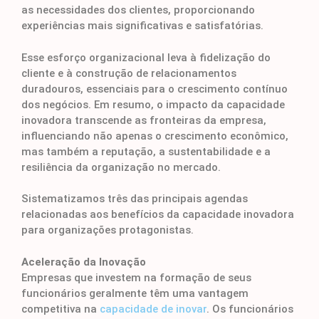
as necessidades dos clientes, proporcionando
experiências mais significativas e satisfatórias.
Esse esforço organizacional leva à fidelização do
cliente e à construção de relacionamentos
duradouros, essenciais para o crescimento contínuo
dos negócios. Em resumo, o impacto da capacidade
inovadora transcende as fronteiras da empresa,
influenciando não apenas o crescimento econômico,
mas também a reputação, a sustentabilidade e a
resiliência da organização no mercado.
Sistematizamos três das principais agendas
relacionadas aos benefícios da capacidade inovadora
para organizações protagonistas.
Aceleração da Inovação
Empresas que investem na formação de seus
funcionários geralmente têm uma vantagem
competitiva na
capacidade de inovar
. Os funcionários