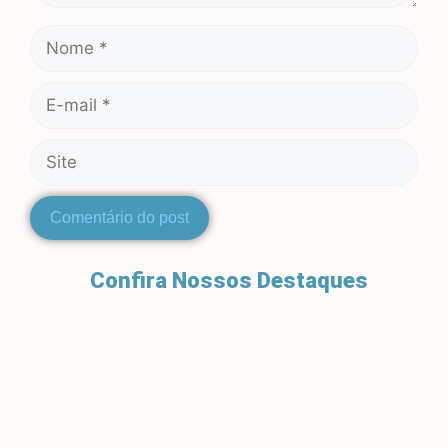
Confira Nossos Destaques