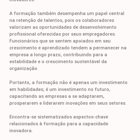
A formação também desempenha um papel central
na retenção de talentos, pois os colaboradores
valorizam as oportunidades de desenvolvimento
profissional oferecidas por seus empregadores.
Funcionários que se sentem apoiados em seu
crescimento e aprendizado tendem a permanecer na
empresa a longo prazo, contribuindo para a
estabilidade e o crescimento sustentável da
organização.
Portanto, a formação não é apenas um investimento
em habilidades; é um investimento no futuro,
capacitando as empresas a se adaptarem,
prosperarem e liderarem inovações em seus setores.
Encontra-se sistematizados aspectos-chave
relacionados à formação para a capacidade
inovadora.