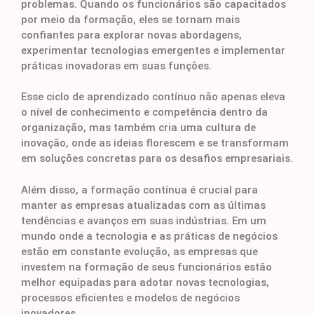
problemas. Quando os funcionários são capacitados
por meio da formação, eles se tornam mais
confiantes para explorar novas abordagens,
experimentar tecnologias emergentes e implementar
práticas inovadoras em suas funções.
Esse ciclo de aprendizado contínuo não apenas eleva
o nível de conhecimento e competência dentro da
organização, mas também cria uma cultura de
inovação, onde as ideias florescem e se transformam
em soluções concretas para os desafios empresariais.
Além disso, a formação contínua é crucial para
manter as empresas atualizadas com as últimas
tendências e avanços em suas indústrias. Em um
mundo onde a tecnologia e as práticas de negócios
estão em constante evolução, as empresas que
investem na formação de seus funcionários estão
melhor equipadas para adotar novas tecnologias,
processos eficientes e modelos de negócios
inovadores.