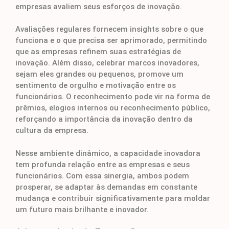
empresas avaliem seus esforços de inovação.
Avaliações regulares fornecem insights sobre o que
funciona e o que precisa ser aprimorado, permitindo
que as empresas refinem suas estratégias de
inovação. Além disso, celebrar marcos inovadores,
sejam eles grandes ou pequenos, promove um
sentimento de orgulho e motivação entre os
funcionários. O reconhecimento pode vir na forma de
prêmios, elogios internos ou reconhecimento público,
reforçando a importância da inovação dentro da
cultura da empresa.
Nesse ambiente dinâmico, a capacidade inovadora
tem profunda relação entre as empresas e seus
funcionários. Com essa sinergia, ambos podem
prosperar, se adaptar às demandas em constante
mudança e contribuir significativamente para moldar
um futuro mais brilhante e inovador.