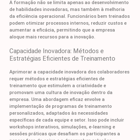
A formação não se limita apenas ao desenvolvimento
de habilidades inovadoras, mas também à melhoria
da eficiência operacional. Funcionários bem treinados
podem otimizar processos internos, reduzir custos e
aumentar a eficácia, permitindo que a empresa
aloque mais recursos para a inovação.
Capacidade Inovadora: Métodos e
Estratégias Eficientes de Treinamento
Aprimorar a capacidade inovadora dos colaboradores
requer métodos e estratégias eficientes de
treinamento que estimulem a criatividade e
promovam uma cultura de inovação dentro da
empresa. Uma abordagem eficaz envolve a
implementação de programas de treinamento
personalizados, adaptados às necessidades
específicas de cada equipe e setor. Isso pode incluir
workshops interativos, simulações, e-learning e
sessões práticas que desafiam os participantes a