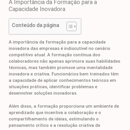
A Importância da Formação para a
Capacidade Inovadora
Conteúdo da página
A importância da formação para a capacidade
inovadora das empresas é indiscutível no cenário
competitivo atual. A formação contínua dos
colaboradores não apenas aprimora suas habilidades
técnicas, mas também promove uma mentalidade
inovadora e criativa. Funcionários bem treinados têm
a capacidade de aplicar conhecimentos teóricos em
situações práticas, identificar problemas e
desenvolver soluções inovadoras.
Além disso, a formação proporciona um ambiente de
aprendizado que incentiva a colaboração e o
compartilhamento de ideias, estimulando o
pensamento crítico e a resolução criativa de