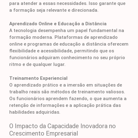
para atender a essas necessidades. Isso garante que
a formação seja relevante e direcionada.
Aprendizado Online e Educação a Distância
A tecnologia desempenha um papel fundamental na
formação moderna. Plataformas de aprendizado
online e programas de educação a distância oferecem
flexibilidade e acessibilidade, permitindo que os
funcionários adquiram conhecimento no seu próprio
ritmo e de qualquer lugar.
Treinamento Experiencial
O aprendizado prático e a imersão em situações de
trabalho reais são métodos de treinamento valiosos.
Os funcionários aprendem fazendo, o que aumenta a
retenção de informações e a aplicação prática das
habilidades adquiridas.
O Impacto da Capacidade Inovadora no
Crescimento Empresarial