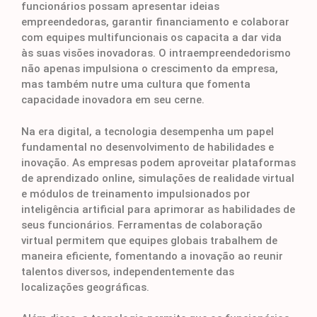
funcionários possam apresentar ideias
empreendedoras, garantir financiamento e colaborar
com equipes multifuncionais os capacita a dar vida
às suas visões inovadoras. O intraempreendedorismo
não apenas impulsiona o crescimento da empresa,
mas também nutre uma cultura que fomenta
capacidade inovadora em seu cerne.
Na era digital, a tecnologia desempenha um papel
fundamental no desenvolvimento de habilidades e
inovação. As empresas podem aproveitar plataformas
de aprendizado online, simulações de realidade virtual
e módulos de treinamento impulsionados por
inteligência artificial para aprimorar as habilidades de
seus funcionários. Ferramentas de colaboração
virtual permitem que equipes globais trabalhem de
maneira eficiente, fomentando a inovação ao reunir
talentos diversos, independentemente das
localizações geográficas.