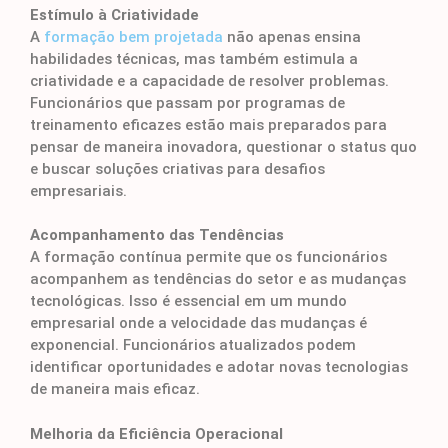
Estímulo à Criatividade
A
formação bem projetada
não apenas ensina
habilidades técnicas, mas também estimula a
criatividade e a capacidade de resolver problemas.
Funcionários que passam por programas de
treinamento eficazes estão mais preparados para
pensar de maneira inovadora, questionar o status quo
e buscar soluções criativas para desafios
empresariais.
Acompanhamento das Tendências
A formação contínua permite que os funcionários
acompanhem as tendências do setor e as mudanças
tecnológicas. Isso é essencial em um mundo
empresarial onde a velocidade das mudanças é
exponencial. Funcionários atualizados podem
identificar oportunidades e adotar novas tecnologias
de maneira mais eficaz.
Melhoria da Eficiência Operacional