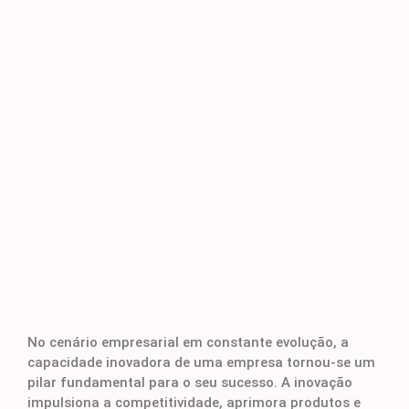
No cenário empresarial em constante evolução, a
capacidade inovadora de uma empresa tornou-se um
pilar fundamental para o seu sucesso. A inovação
impulsiona a competitividade, aprimora produtos e