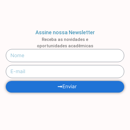
Assine nossa Newsletter
Receba as novidades e
oportunidades acadêmicas
Enviar