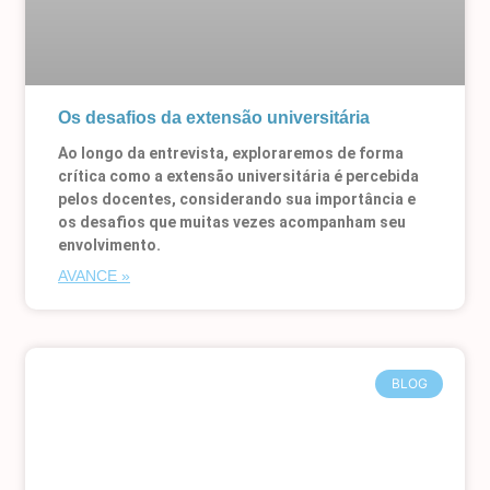
Os desafios da extensão universitária
Ao longo da entrevista, exploraremos de forma
crítica como a extensão universitária é percebida
pelos docentes, considerando sua importância e
os desafios que muitas vezes acompanham seu
envolvimento.
AVANCE »
BLOG