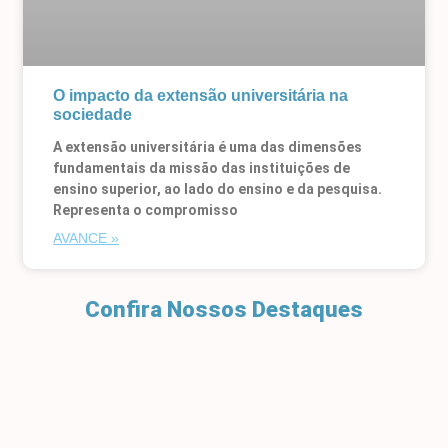
O impacto da extensão universitária na
sociedade
A extensão universitária é uma das dimensões
fundamentais da missão das instituições de
ensino superior, ao lado do ensino e da pesquisa.
Representa o compromisso
AVANCE »
Confira Nossos Destaques