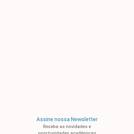
Assine nossa Newsletter
Receba as novidades e
oportunidades acadêmicas