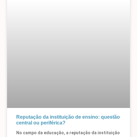
Reputação da instituição de ensino: questão
central ou periférica?
No campo da educação, a reputação da instituição