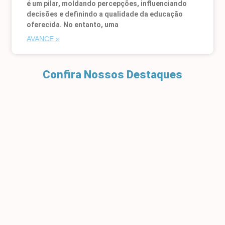
é um pilar, moldando percepções, influenciando
decisões e definindo a qualidade da educação
oferecida. No entanto, uma
AVANCE »
Confira Nossos Destaques