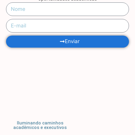
Enviar
Iluminando caminhos
acadêmicos e executivos