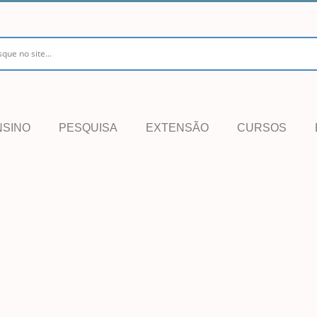
NSINO
PESQUISA
EXTENSÃO
CURSOS