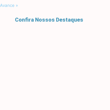
Avance »
Confira Nossos Destaques