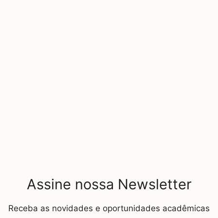
Assine nossa Newsletter
Receba as novidades e oportunidades acadêmicas