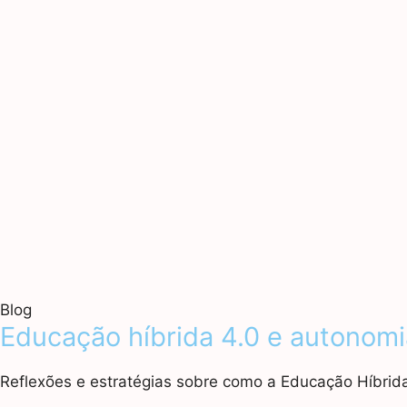
Blog
Educação híbrida 4.0 e autonomi
Reflexões e estratégias sobre como a Educação Híbrid