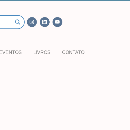
EVENTOS
LIVROS
CONTATO