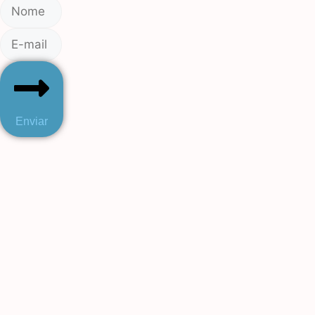
Enviar