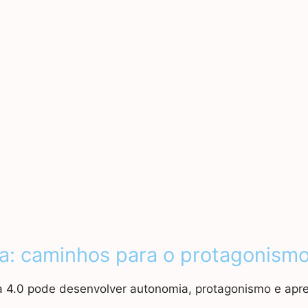
a: caminhos para o protagonismo
a 4.0 pode desenvolver autonomia, protagonismo e apr