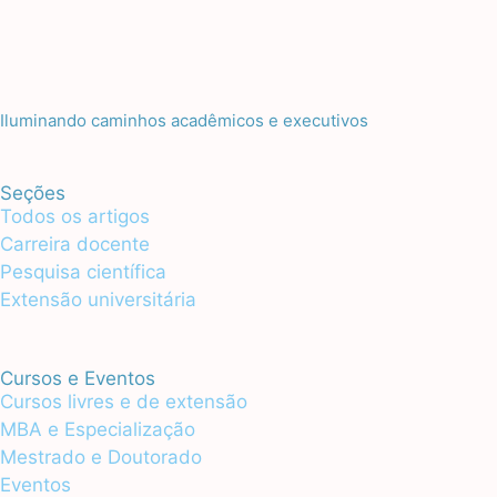
Iluminando caminhos acadêmicos e executivos
Seções
Todos os artigos
Carreira docente
Pesquisa científica
Extensão universitária
Cursos e Eventos
Cursos livres e de extensão
MBA e Especialização
Mestrado e Doutorado
Eventos