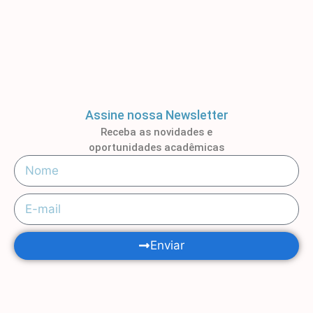
Assine nossa Newsletter
Receba as novidades e
oportunidades acadêmicas
Enviar