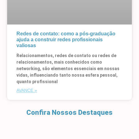
Redes de contato: como a pós-graduação
ajuda a construir redes profissionais
valiosas
Relacionamentos, redes de contato ou redes de
relacionamentos, mais conhecidos como
networking, são elementos essenciais em nossas
vidas, influenciando tanto nossa esfera pessoal,
quanto profissional
AVANCE »
Confira Nossos Destaques