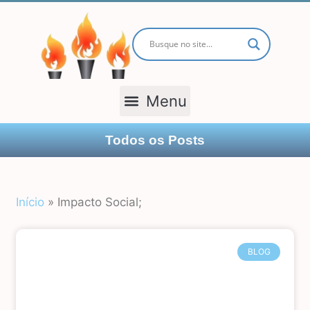
TODOS OS POSTS
Todos os Posts
Início
»
Impacto Social;
BLOG