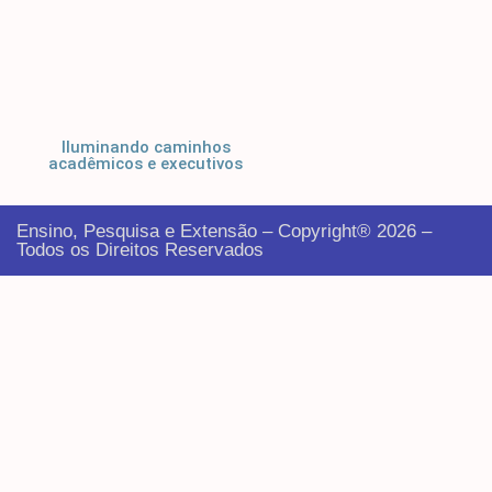
Iluminando caminhos
acadêmicos e executivos
Ensino, Pesquisa e Extensão – Copyright® 2026 –
Todos os Direitos Reservados