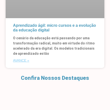
Aprendizado ágil: micro cursos e a evolução
da educação digital
O cenário da educação está passando por uma
transformação radical, muito em virtude do ritmo
acelerado da era digital. Os modelos tradicionais
de aprendizado estão
AVANCE »
Confira Nossos Destaques