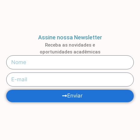
Assine nossa Newsletter
Receba as novidades e
oportunidades acadêmicas
Enviar