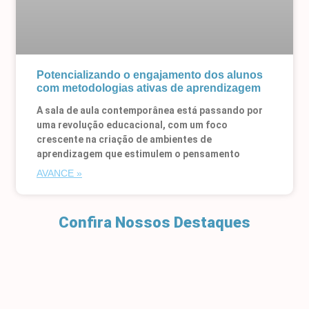
Potencializando o engajamento dos alunos
com metodologias ativas de aprendizagem
A sala de aula contemporânea está passando por
uma revolução educacional, com um foco
crescente na criação de ambientes de
aprendizagem que estimulem o pensamento
AVANCE »
Confira Nossos Destaques