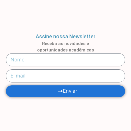
Assine nossa Newsletter
Receba as novidades e
oportunidades acadêmicas
Enviar