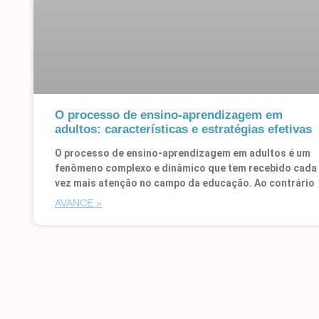
O processo de ensino-aprendizagem em
adultos: características e estratégias efetivas
O processo de ensino-aprendizagem em adultos é um
fenômeno complexo e dinâmico que tem recebido cada
vez mais atenção no campo da educação. Ao contrário
AVANCE »