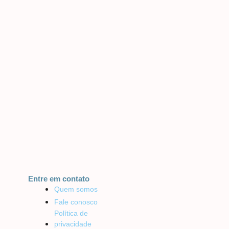
Entre em contato
Quem somos
Fale conosco
Política de
privacidade