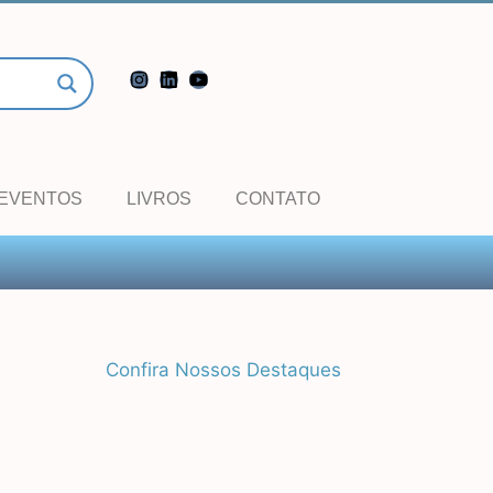
EVENTOS
LIVROS
CONTATO
Confira Nossos Destaques