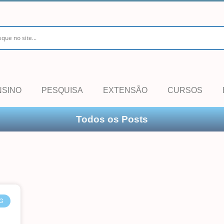
NSINO
PESQUISA
EXTENSÃO
CURSOS
Todos os Posts
G