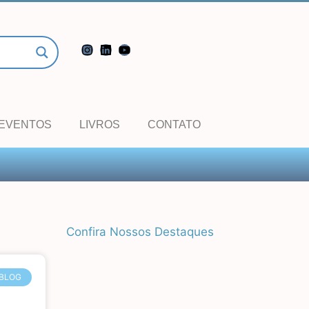
EVENTOS
LIVROS
CONTATO
Confira Nossos Destaques
BLOG