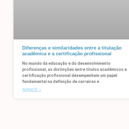
Diferenças e similaridades entre a titulação
acadêmica e a certificação profissional
No mundo da educação e do desenvolvimento
profissional, as distinções entre títulos acadêmicos e
certificação profissional desempenham um papel
fundamental na definição de carreiras e
AVANCE »