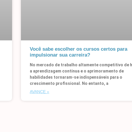
Você sabe escolher os cursos certos para
impulsionar sua carreira?
No mercado de trabalho altamente competitivo de h
a aprendizagem contínua e o aprimoramento de
habilidades tornaram-se indispensáveis para o
crescimento profissional. No entanto, a
AVANCE »