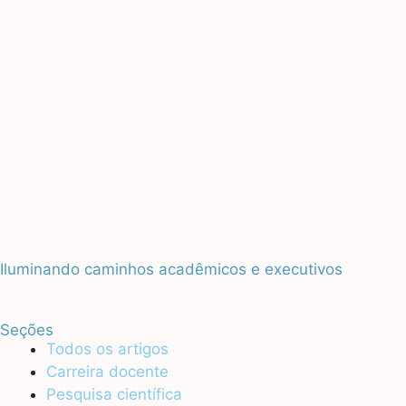
Iluminando caminhos acadêmicos e executivos
Seções
Todos os artigos
Carreira docente
Pesquisa científica