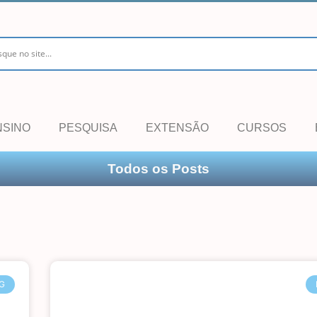
NSINO
PESQUISA
EXTENSÃO
CURSOS
Todos os Posts
G