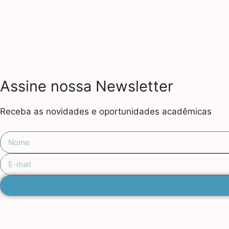
Assine nossa Newsletter
Receba as novidades e oportunidades acadêmicas