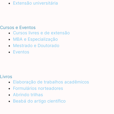
Extensão universitária
Cursos e Eventos
Cursos livres e de extensão
MBA e Especialização
Mestrado e Doutorado
Eventos
Livros
Elaboração de trabalhos acadêmicos
Formulários norteadores
Abrindo trilhas
Beabá do artigo científico