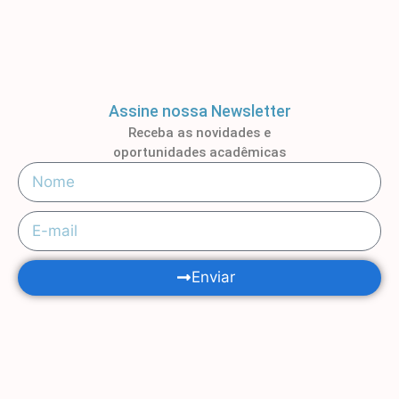
Assine nossa Newsletter
Receba as novidades e
oportunidades acadêmicas
Enviar