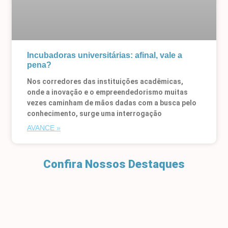
Incubadoras universitárias: afinal, vale a
pena?
Nos corredores das instituições acadêmicas,
onde a inovação e o empreendedorismo muitas
vezes caminham de mãos dadas com a busca pelo
conhecimento, surge uma interrogação
AVANCE »
Confira Nossos Destaques