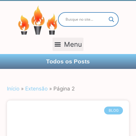
TODOS OS POSTS
Todos os Posts
Início
»
Extensão
»
Página 2
BLOG